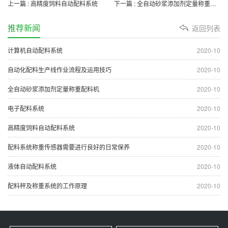
上一篇 : 高精度饲料自动配料系统
下一篇 : 全自动砂浆添加剂定量称重配料机
推荐新闻
返回列表
计算机自动配料系统
2020-10
自动化配料生产线作业流程及运用技巧
2020-10
全自动砂浆添加剂定量称重配料机
2020-10
电子配料系统
2020-10
高精度饲料自动配料系统
2020-10
配料系统称重传感器需要进行良好的日常保养
2020-10
液体自动配料系统
2020-10
配料秤及称重系统的工作原理
2020-10