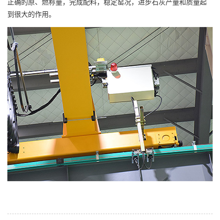
正确的原、燃称量，完成配料，稳定窑况，进步石灰产量和质量起
到很大的作用。