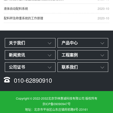
液体自动配料系统
2020-10
配料秤及称重系统的工作原理
2020-10
关于我们
产品中心
新闻资讯
工程案例
公司证书
联系我们
010-62890910
Copyright © 2022-2032北京华林惠诚科技有限公司 版权所有
京ICP备09090947号
地址：北京市平谷区山东庄镇府前路9号-23161