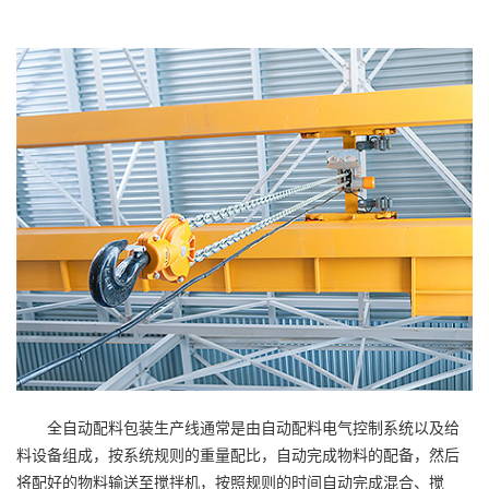
全自动配料包装生产线通常是由自动配料电气控制系统以及给
料设备组成，按系统规则的重量配比，自动完成物料的配备，然后
将配好的物料输送至搅拌机，按照规则的时间自动完成混合、搅