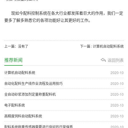
现如今配料控制系统在各大行业都发挥着巨大的作用，我们一定
要多了解多熟悉它的各项功能好让其更好的工作。
上一篇：没有了
下一篇 : 计算机自动配料系统
推荐新闻
返回列表
计算机自动配料系统
2020-10
自动化配料生产线作业流程及运用技巧
2020-10
全自动砂浆添加剂定量称重配料机
2020-10
电子配料系统
2020-10
高精度饲料自动配料系统
2020-10
配料系统称重传感器需要进行良好的日常保养
2020-10