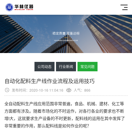
公司动态
行业新闻
常见问题
自动化配料生产线作业流程及运用技巧
发布时间：2020-10-16 11:04:16
人气：
866
全自动配料生产线应用范围非常普遍，食品、机械、建材、化工等
方面都有涉及。随着市场化的不时运作，对各行各业的要求也不断
增i大，这就要求生产设备的不时更新，配料线的运用在其中发挥了
非常重要的作用，那么配料线是如何作业的呢？