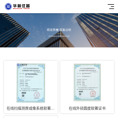
在线扫描测厚成像系统软著证书
在线外径圆度软著证书