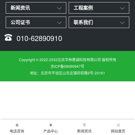
新闻资讯
工程案例
公司证书
联系我们
010-62890910
Copyright © 2022-2032北京华林惠诚科技有限公司 版权所有
京ICP备09090947号
地址：北京市平谷区山东庄镇府前路9号-23161
电话咨询
产品中心
新闻资讯
网站首页