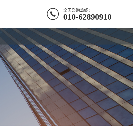
全国咨询热线：
010-62890910