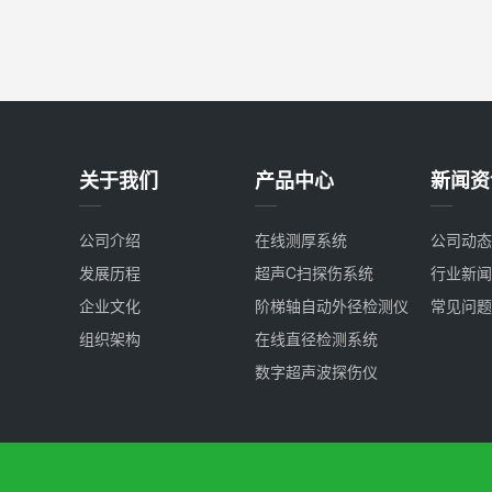
关于我们
产品中心
新闻资
公司介绍
在线测厚系统
公司动态
发展历程
超声C扫探伤系统
行业新闻
企业文化
阶梯轴自动外径检测仪
常见问题
组织架构
在线直径检测系统
数字超声波探伤仪