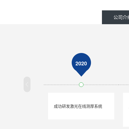
公司介
2020
成功研发激光在线测厚系统