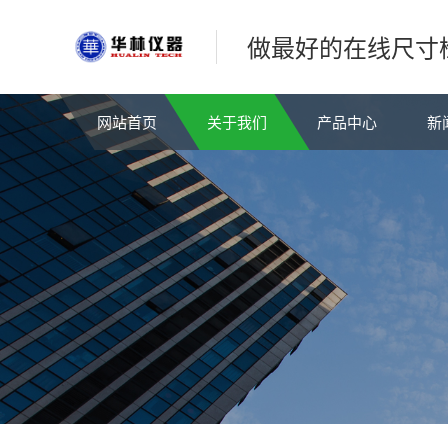
做最好的在线尺寸
网站首页
关于我们
产品中心
新