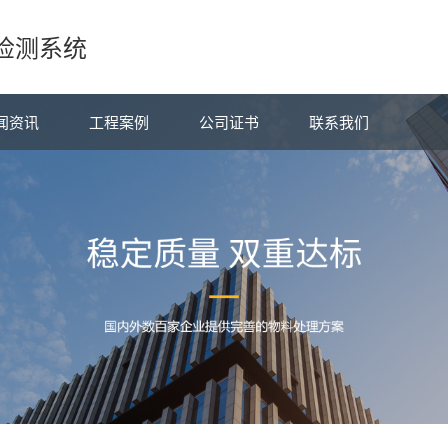
检测系统
闻资讯
工程案例
公司证书
联系我们