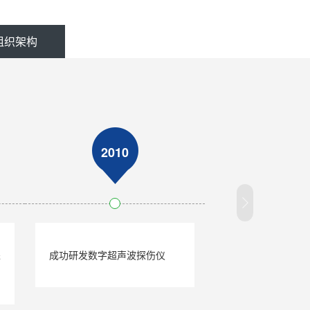
组织架构
2010
探
成功研发数字超声波探伤仪