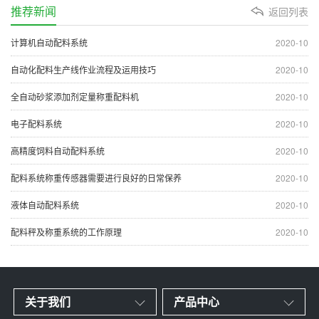
推荐新闻
返回列表
计算机自动配料系统
2020-10
自动化配料生产线作业流程及运用技巧
2020-10
全自动砂浆添加剂定量称重配料机
2020-10
电子配料系统
2020-10
高精度饲料自动配料系统
2020-10
配料系统称重传感器需要进行良好的日常保养
2020-10
液体自动配料系统
2020-10
配料秤及称重系统的工作原理
2020-10
关于我们
产品中心