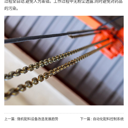
过程全自动,避免人为差错。工作过程中无粉尘透露,同时避免对药品
的污染。
上一篇 : 微机配料设备改造发展趋势
下一篇 : 自动化配料控制系统