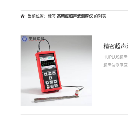
当前位置：标签
高精度超声波测厚仪
的列表
精密超声
HUPLUS
超声波测厚原