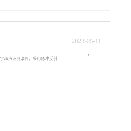
2023-05-11
度数字超声波测厚仪，采用脉冲反射