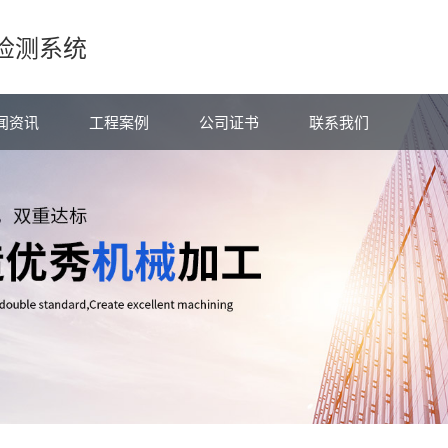
检测系统
闻资讯
工程案例
公司证书
联系我们