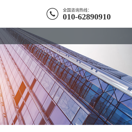
全国咨询热线：
010-62890910