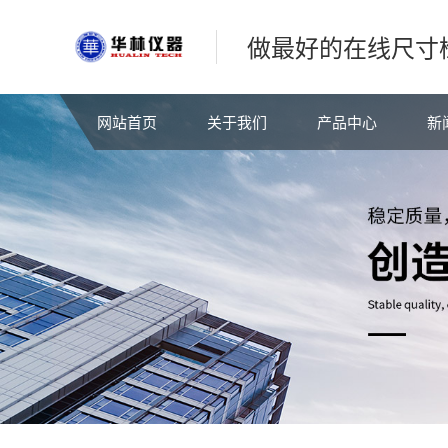
做最好的在线尺寸
网站首页
关于我们
产品中心
新