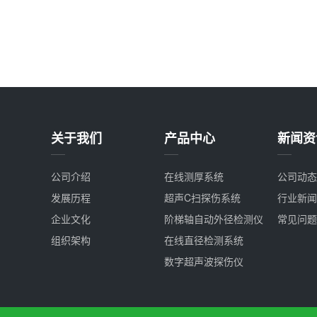
关于我们
产品中心
新闻资
公司介绍
在线测厚系统
公司动态
发展历程
超声C扫探伤系统
行业新闻
企业文化
阶梯轴自动外径检测仪
常见问题
组织架构
在线直径检测系统
数字超声波探伤仪