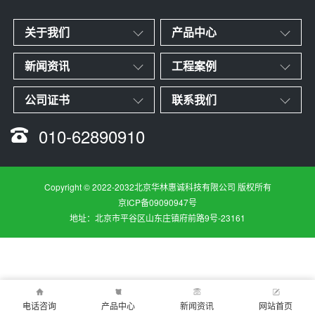
关于我们
产品中心
新闻资讯
工程案例
公司证书
联系我们
010-62890910
Copyright © 2022-2032北京华林惠诚科技有限公司 版权所有
京ICP备09090947号
地址：北京市平谷区山东庄镇府前路9号-23161
电话咨询
产品中心
新闻资讯
网站首页